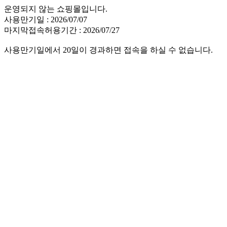
운영되지 않는 쇼핑몰입니다.
사용만기일 : 2026/07/07
마지막접속허용기간 : 2026/07/27
사용만기일에서 20일이 경과하면 접속을 하실 수 없습니다.