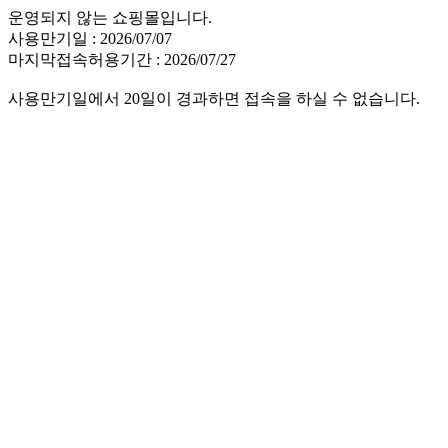
운영되지 않는 쇼핑몰입니다.
사용만기일 : 2026/07/07
마지막접속허용기간 : 2026/07/27
사용만기일에서 20일이 경과하면 접속을 하실 수 없습니다.